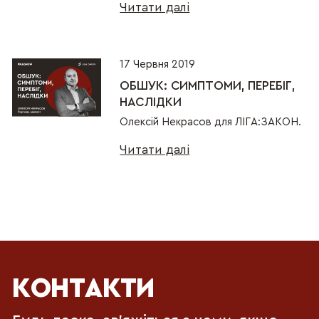
Читати далі
17 Червня 2019
ОБШУК: СИМПТОМИ, ПЕРЕБІГ,
НАСЛІДКИ
Олексій Некрасов для ЛІГА:ЗАКОН.
Читати далі
КОНТАКТИ