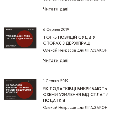
Читати далі
6 Серпня 2019
ТОП-5 ПОЗИЦІЙ СУДІВ У
СПОРАХ З ДЕРЖПРАЦІ
Олексій Некрасов для ЛІГА:ЗАКОН
Читати далі
1 Серпня 2019
ЯК ПОДАТКІВЦІ ВИКРИВАЮТЬ
СХЕМИ УХИЛЕННЯ ВІД СПЛАТИ
ПОДАТКІВ
Олексій Некрасов для ЛІГА:ЗАКОН