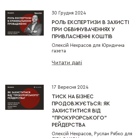
30 Грудня 2024
РОЛЬ ЕКСПЕРТИЗИ В ЗАХИСТІ
ПРИ ОБВИНУВАЧЕННЯХ У
ПРИВЛАСНЕННІ КОШТІВ
Олексій Некрасов для Юридична
газета
Читати далі
17 Вересня 2024
ТИСК НА БІЗНЕС
ПРОДОВЖУЄТЬСЯ: ЯК
ЗАХИСТИТИСЯ ВІД
"ПРОКУРОРСЬКОГО"
РЕЙДЕРСТВА
Олексій Некрасов, Руслан Рябко для