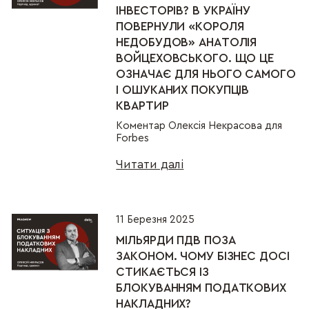
ІНВЕСТОРІВ? В УКРАЇНУ
ПОВЕРНУЛИ «КОРОЛЯ
НЕДОБУДОВ» АНАТОЛІЯ
ВОЙЦЕХОВСЬКОГО. ЩО ЦЕ
ОЗНАЧАЄ ДЛЯ НЬОГО САМОГО
І ОШУКАНИХ ПОКУПЦІВ
КВАРТИР
Коментар Олексія Некрасова для
Forbes
Читати далі
11 Березня 2025
МІЛЬЯРДИ ПДВ ПОЗА
ЗАКОНОМ. ЧОМУ БІЗНЕС ДОСІ
СТИКАЄТЬСЯ ІЗ
БЛОКУВАННЯМ ПОДАТКОВИХ
НАКЛАДНИХ?