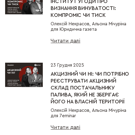
ІНСТИТУТ УГОДИ ПРО
ВИЗНАННЯ ВИНУВАТОСТІ:
КОМПРОМІС ЧИ ТИСК
Олексій Некрасов, Альона Мічуріна
для Юридична газета
Читати далі
23 Грудня 2025
АКЦИЗНИЙ ЧИ НІ: ЧИ ПОТРІБНО
РЕЄСТРУВАТИ АКЦИЗНИЙ
СКЛАД ПОСТАЧАЛЬНИКУ
ПАЛИВА, ЯКИЙ НЕ ЗБЕРІГАЄ
ЙОГО НА ВЛАСНІЙ ТЕРИТОРІЇ
Олексій Некрасов, Альона Мічуріна
для 7eminar
Читати далі