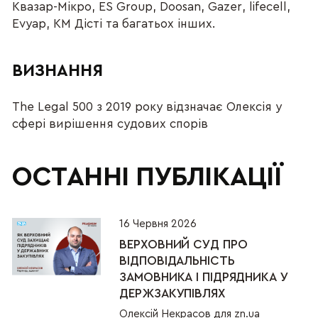
Квазар-Мікро, ES Group, Doosan, Gazer, lifecell,
Evyap, КМ Дісті та багатьох інших.
ВИЗНАННЯ
The Legal 500 з 2019 року відзначає Олексія у
сфері вирішення судових спорів
ОСТАННІ ПУБЛІКАЦІЇ
16 Червня 2026
ВЕРХОВНИЙ СУД ПРО
ВІДПОВІДАЛЬНІСТЬ
ЗАМОВНИКА І ПІДРЯДНИКА У
ДЕРЖЗАКУПІВЛЯХ
Олексій Некрасов для zn.ua