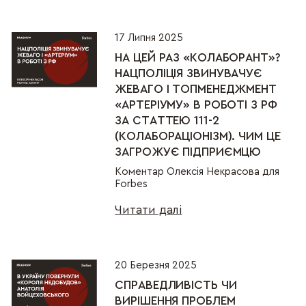
17 Липня 2025
НА ЦЕЙ РАЗ «КОЛАБОРАНТ»?
НАЦПОЛІЦІЯ ЗВИНУВАЧУЄ
ЖЕВАГО І ТОПМЕНЕДЖМЕНТ
«АРТЕРІУМУ» В РОБОТІ З РФ
ЗА СТАТТЕЮ 111-2
(КОЛАБОРАЦІОНІЗМ). ЧИМ ЦЕ
ЗАГРОЖУЄ ПІДПРИЄМЦЮ
Коментар Олексія Некрасова для
Forbes
Читати далі
20 Березня 2025
СПРАВЕДЛИВІСТЬ ЧИ
ВИРІШЕННЯ ПРОБЛЕМ