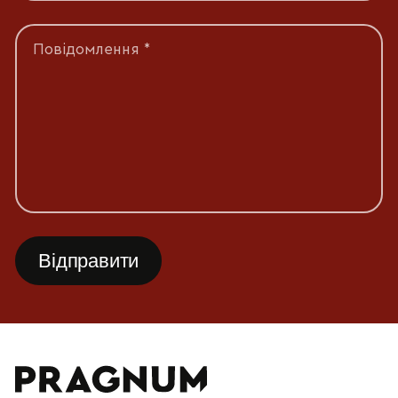
Повідомлення *