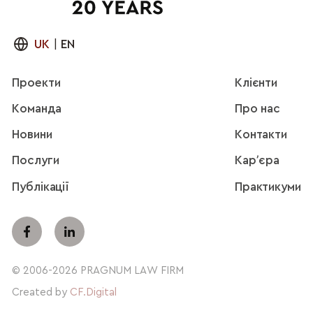
UK
|
EN
Проекти
Клієнти
Команда
Про нас
Новини
Контакти
Послуги
Карʼєра
Публікації
Практикуми
© 2006-2026 PRAGNUM LAW FIRM
Created by
CF.Digital