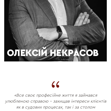
ОЛЕКСІЙ НЕКРАСОВ
«Все своє професійне життя я займався
улюбленою справою – захищав інтереси клієнтів
як в судових процесах, так і за столом