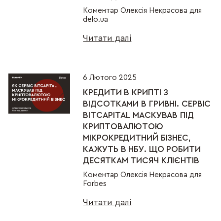
Коментар Олексія Некрасова для
delo.ua
Читати далі
6 Лютого 2025
КРЕДИТИ В КРИПТІ З
ВІДСОТКАМИ В ГРИВНІ. СЕРВІС
BITCAPITAL МАСКУВАВ ПІД
КРИПТОВАЛЮТОЮ
МІКРОКРЕДИТНИЙ БІЗНЕС,
КАЖУТЬ В НБУ. ЩО РОБИТИ
ДЕСЯТКАМ ТИСЯЧ КЛІЄНТІВ
Коментар Олексія Некрасова для
Forbes
Читати далі