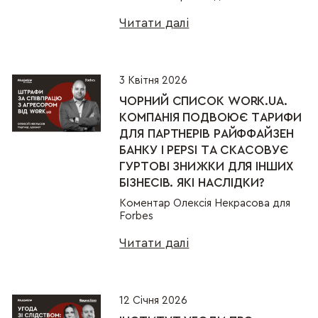
Читати далі
3 Квітня 2026
ЧОРНИЙ СПИСОК WORK.UA.
КОМПАНІЯ ПОДВОЮЄ ТАРИФИ
ДЛЯ ПАРТНЕРІВ РАЙФФАЙЗЕН
БАНКУ І PEPSI ТА СКАСОВУЄ
ГУРТОВІ ЗНИЖКИ ДЛЯ ІНШИХ
БІЗНЕСІВ. ЯКІ НАСЛІДКИ?
Коментар Олексія Некрасова для
Forbes
Читати далі
12 Січня 2026