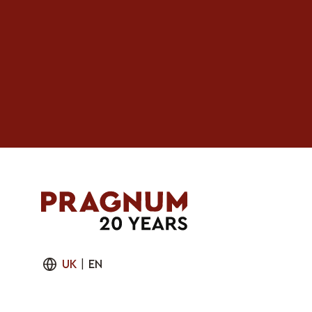
UK
|
EN