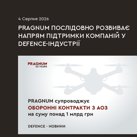
4 Серпня 2026
PRAGNUM ПОСЛІДОВНО РОЗВИВАЄ
НАПРЯМ ПІДТРИМКИ КОМПАНІЙ У
DEFENCE-ІНДУСТРІЇ