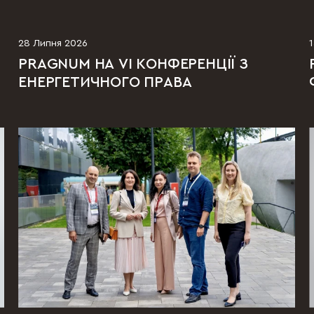
28 Липня 2026
PRAGNUM НА VI КОНФЕРЕНЦІЇ З
ЕНЕРГЕТИЧНОГО ПРАВА