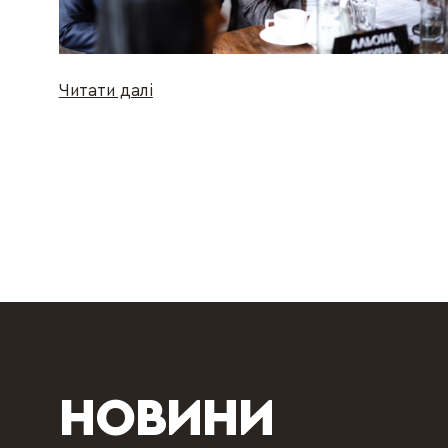
Читати далі
НОВИНИ