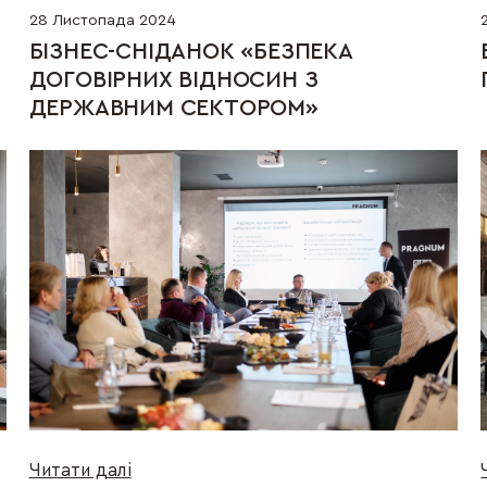
28 Листопада 2024
БІЗНЕС-СНІДАНОК «БЕЗПЕКА 
ДОГОВІРНИХ ВІДНОСИН З 
ДЕРЖАВНИМ СЕКТОРОМ»
Читати далі