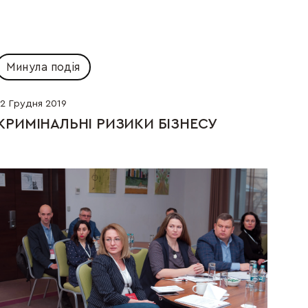
Минула подія
12 Грудня 2019
КРИМІНАЛЬНІ РИЗИКИ БІЗНЕСУ