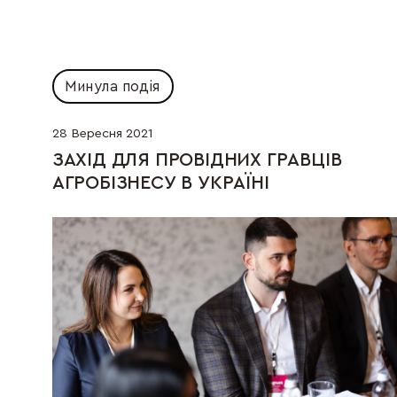
Минула подія
28 Вересня 2021
ЗАХІД ДЛЯ ПРОВІДНИХ ГРАВЦІВ 
АГРОБІЗНЕСУ В УКРАЇНІ