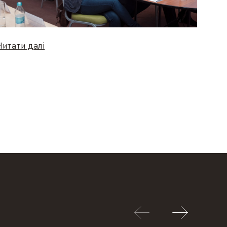
Читати далі