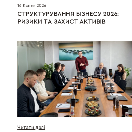
16 Квітня 2026
СТРУКТУРУВАННЯ БІЗНЕСУ 2026:  
РИЗИКИ ТА ЗАХИСТ АКТИВІВ
Читати далі