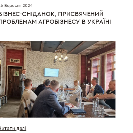
26 Вересня 2024
БІЗНЕС-СНІДАНОК, ПРИСВЯЧЕНИЙ 
ПРОБЛЕМАМ АГРОБІЗНЕСУ В УКРАЇНІ
Читати далі