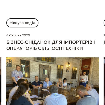
Минула подія
6 Серпня 2020
БІЗНЕС-СНІДАНОК ДЛЯ ІМПОРТЕРІВ І 
ОПЕРАТОРІВ СІЛЬГОСПТЕХНІКИ