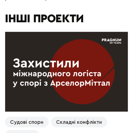
ІНШІ ПРОЕКТИ
Судові спори
Складні конфлікти