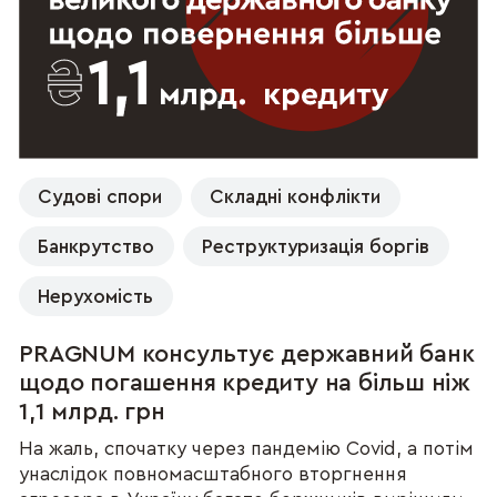
Судові спори
Складні конфлікти
Банкрутство
Реструктуризація боргів
Нерухомість
PRAGNUM консультує державний банк
щодо погашення кредиту на більш ніж
1,1 млрд. грн
На жаль, спочатку через пандемію Covid, а потім
унаслідок повномасштабного вторгнення