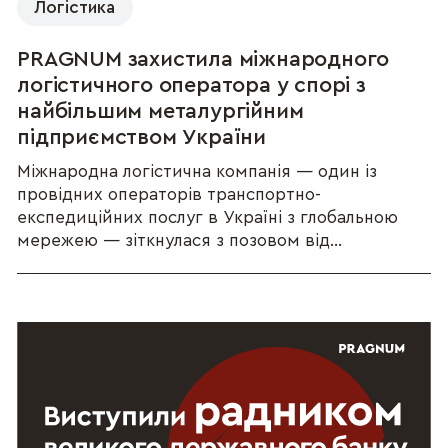
Логістика
PRAGNUM захистила міжнародного
логістичного оператора у спорі з
найбільшим металургійним
підприємством України
Міжнародна логістична компанія — один із
провідних операторів транспортно-
експедиційних послуг в Україні з глобальною
мережею — зіткнулася з позовом від...