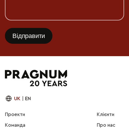
UK
|
EN
Проекти
Клієнти
Команда
Про нас