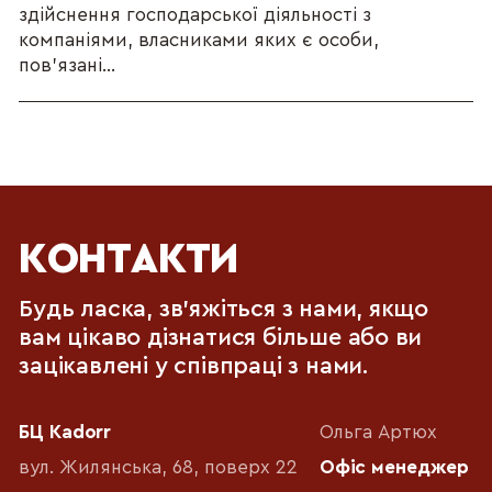
здійснення господарської діяльності з
компаніями, власниками яких є особи,
пов’язані...
КОНТАКТИ
Будь ласка, зв'яжіться з нами, якщо
вам цікаво дізнатися більше або ви
зацікавлені у співпраці з нами.
БЦ Kadorr
Ольга Артюх
вул. Жилянська, 68, поверх 22
Офіс менеджер