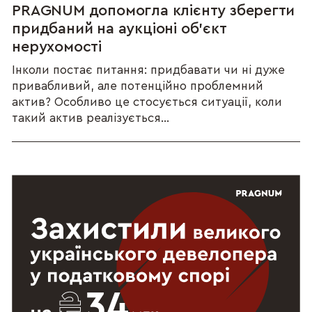
PRAGNUM допомогла клієнту зберегти
придбаний на аукціоні об’єкт
нерухомості
Інколи постає питання: придбавати чи ні дуже
привабливий, але потенційно проблемний
актив? Особливо це стосується ситуації, коли
такий актив реалізується...