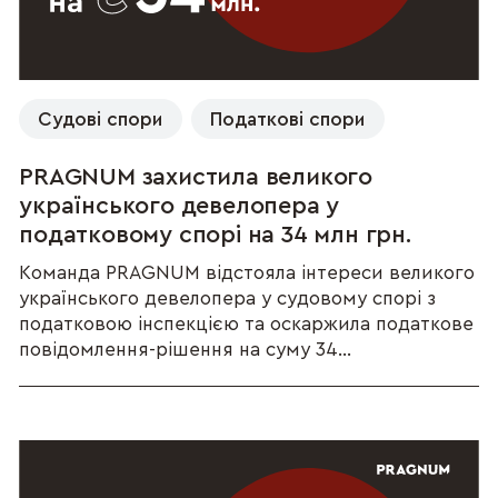
Судові спори
Податкові спори
PRAGNUM захистила великого
українського девелопера у
податковому спорі на 34 млн грн.
Команда PRAGNUM відстояла інтереси великого
українського девелопера у судовому спорі з
податковою інспекцією та оскаржила податкове
повідомлення-рішення на суму 34...