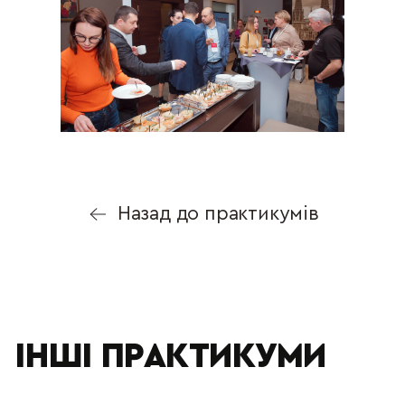
Назад до практикумів
ІНШІ ПРАКТИКУМИ