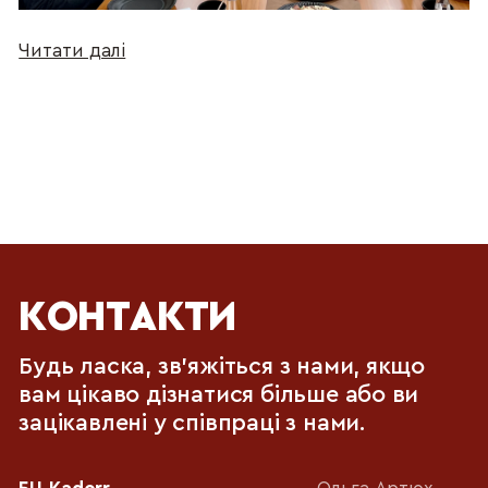
Читати далі
КОНТАКТИ
Будь ласка, зв'яжіться з нами, якщо
вам цікаво дізнатися більше або ви
зацікавлені у співпраці з нами.