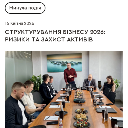
Минула подія
16 Квітня 2026
СТРУКТУРУВАННЯ БІЗНЕСУ 2026:  
РИЗИКИ ТА ЗАХИСТ АКТИВІВ