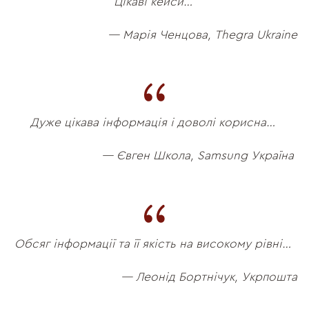
Цікаві кейси…
— Марія Ченцова, Thegra Ukraine
Дуже цікава інформація і доволі корисна…
— Євген Школа, Samsung Україна
Обсяг інформації та її якість на високому рівні…
— Леонід Бортнічук, Укрпошта