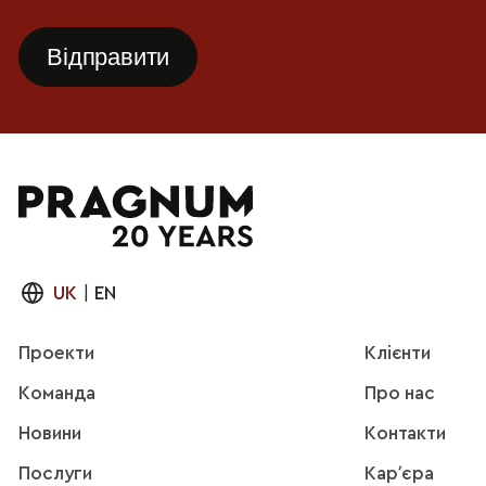
UK
|
EN
Проекти
Клієнти
Команда
Про нас
Новини
Контакти
Послуги
Карʼєра