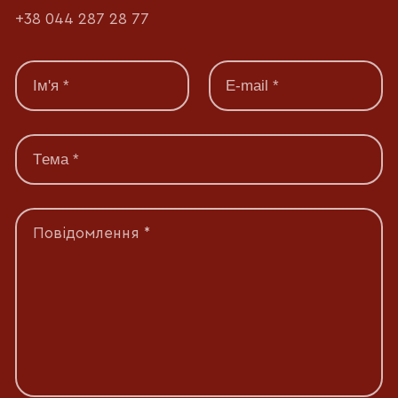
+38 044 287 28 77
Повідомлення *