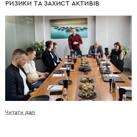
РИЗИКИ ТА ЗАХИСТ АКТИВІВ
Читати далі