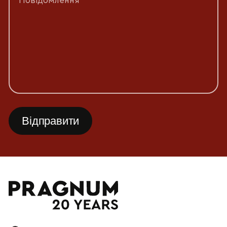
Повідомлення *