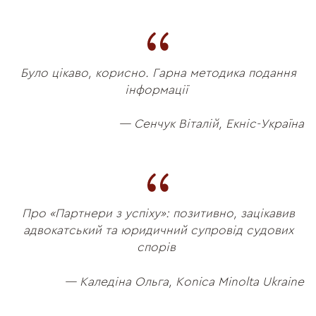
Було цікаво, корисно. Гарна методика подання
інформації
— Сенчук Віталій, Екніс-Україна
Про «Партнери з успіху»: позитивно, зацікавив
адвокатський та юридичний супровід судових
спорів
— Каледіна Ольга, Konica Minolta Ukraine