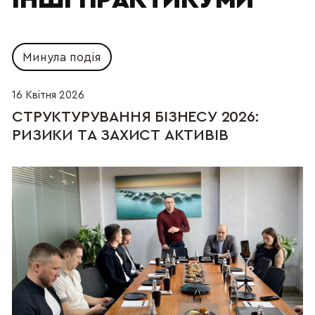
Минула подія
16 Квітня 2026
СТРУКТУРУВАННЯ БІЗНЕСУ 2026:  
РИЗИКИ ТА ЗАХИСТ АКТИВІВ