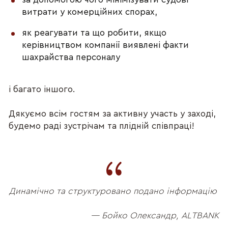
витрати у комерційних спорах,
як реагувати та що робити, якщо
керівництвом компанії виявлені факти
шахрайства персоналу
і багато іншого.
Дякуємо всім гостям за активну участь у заході,
будемо раді зустрічам та плідній співпраці!
Динамічно та структуровано подано інформацію
— Бойко Олександр, ALTBANK