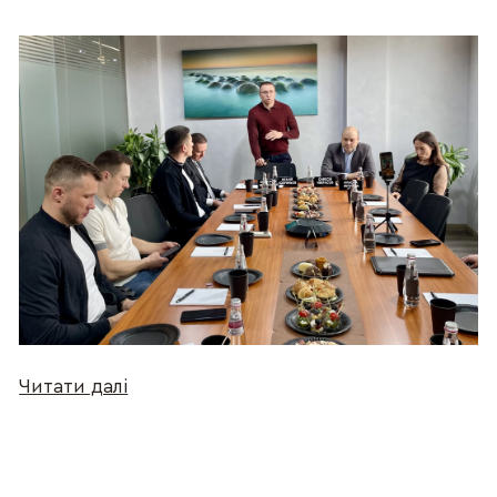
Читати далі