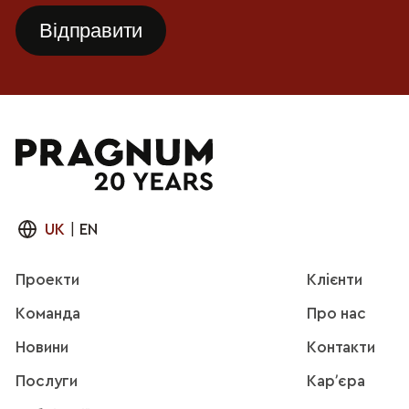
UK
|
EN
Проекти
Клієнти
Команда
Про нас
Новини
Контакти
Послуги
Карʼєра