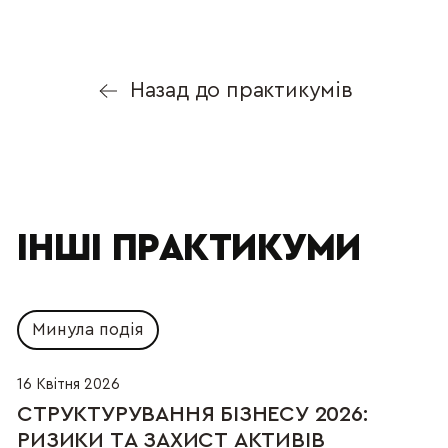
Назад до практикумів
ІНШІ ПРАКТИКУМИ
Минула подія
16 Квітня 2026
СТРУКТУРУВАННЯ БІЗНЕСУ 2026:  
РИЗИКИ ТА ЗАХИСТ АКТИВІВ