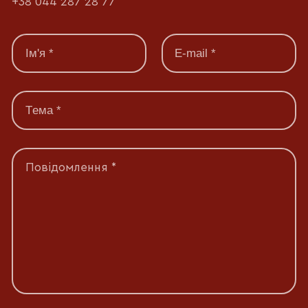
+38 044 287 28 77
Повідомлення *