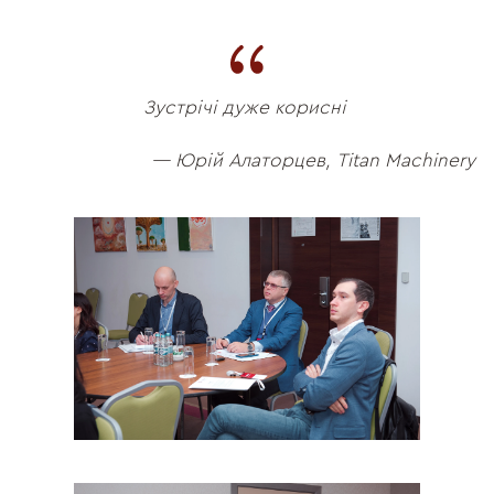
Зустрічі дуже корисні
— Юрій Алаторцев, Titan Machinery