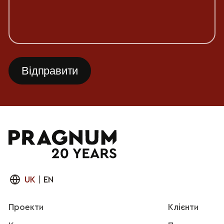
UK
|
EN
Проекти
Клієнти