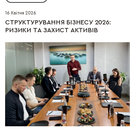
16 Квітня 2026
СТРУКТУРУВАННЯ БІЗНЕСУ 2026:  
РИЗИКИ ТА ЗАХИСТ АКТИВІВ