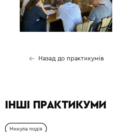
Назад до практикумів
ІНШІ ПРАКТИКУМИ
Минула подія