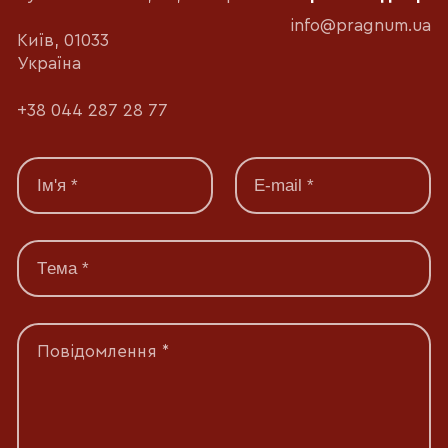
info@pragnum.ua
Київ, 01033
Україна
+38 044 287 28 77
Повідомлення *