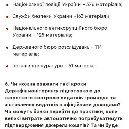
Національної поліції України – 376 матеріалів;
Служби безпеки України –163 матеріали;
Національного антикорупційного бюро
України – 125 матеріалів;
Державного бюро розслідувань – 114
матеріалів;
органів прокуратури – 61 матеріал.
6. Чи можна вважати такі кроки
Держфінмоніторингу підготовкою до
жорсткого контролю видатків громадян та
зіставлення видатків з офіційними доходами?
Чи можуть банки перейти до практики, коли
великі витрати автоматично потребуватимуть
підтвердження джерела коштів? Та чи буде