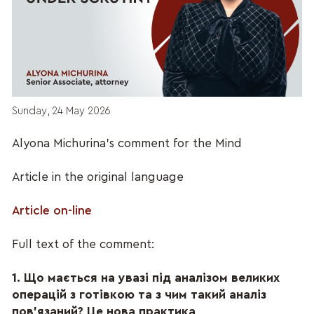
Sunday, 24 May 2026
Alyona Michurina's comment for the Mind
Article in the original language
Article on-line
Full text of the comment:
1. Що мається на увазі під аналізом великих
операцій з готівкою та з чим такий аналіз
пов'язаний? Це нова практика