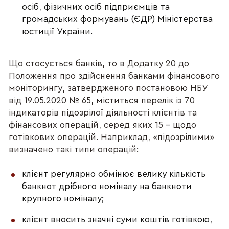
осіб, фізичних осіб підприємців та
громадських формувань (ЄДР) Міністерства
юстиції України.
Що стосується банків, то в Додатку 20 до
Положення про здійснення банками фінансового
моніторингу, затвердженого постановою НБУ
від 19.05.2020 № 65, міститься перелік із 70
індикаторів підозрілої діяльності клієнтів та
фінансових операцій, серед яких 15 – щодо
готівкових операцій. Наприклад, «підозрілими»
визначено такі типи операцій:
клієнт регулярно обмінює велику кількість
банкнот дрібного номіналу на банкноти
крупного номіналу;
клієнт вносить значні суми коштів готівкою,