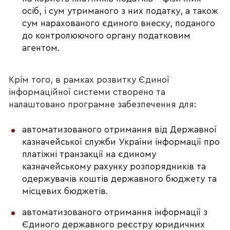
осіб, і сум утриманого з них податку, а також
сум нарахованого єдиного внеску, поданого
до контролюючого органу податковим
агентом.
Крім того, в рамках розвитку Єдиної
інформаційної системи створено та
налаштовано програмне забезпечення для:
автоматизованого отримання від Державної
казначейської служби України інформації про
платіжні транзакції на єдиному
казначейському рахунку розпорядників та
одержувачів коштів державного бюджету та
місцевих бюджетів.
автоматизованого отримання інформації з
Єдиного державного реєстру юридичних