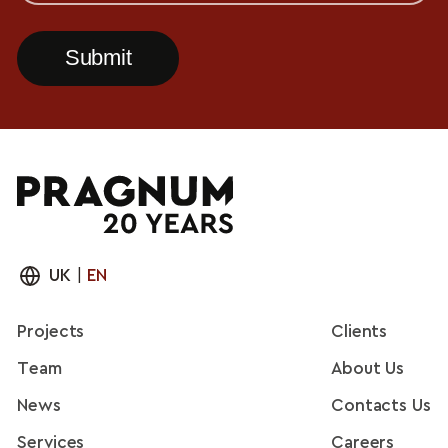
UK
|
EN
Projects
Clients
Team
About Us
News
Contacts Us
Services
Careers