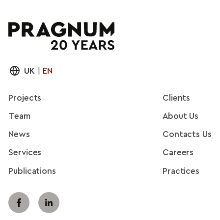
UK
|
EN
Projects
Clients
Team
About Us
News
Contacts Us
Services
Careers
Publications
Practices