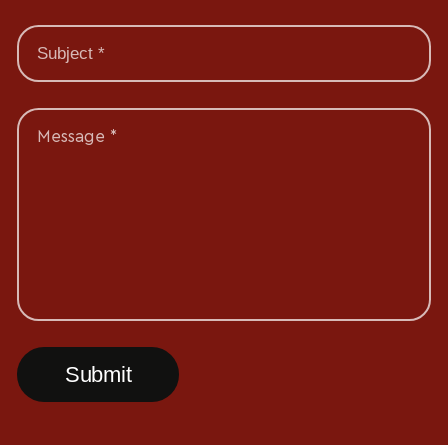
Message *