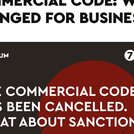
MERCIAL CODE: 
NGED FOR BUSINE