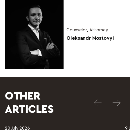
Counselor, Attorney
Oleksandr Mostovyi
OTHER
ARTICLES
20 July 2026
9 