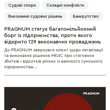
Судові спори
Складні конфлікти
Виконання судових рішень
Банкрутство
PRAGNUM стягує багатомільйонний
борг із підприємства, проти якого
відкрито 129 виконавчих проваджень
До PRAGNUM звернувся клієнт щодо легалізації
та виконання рішення МКАС про стягнення
збитків і відсотків річних із великого сумського
підприємства....