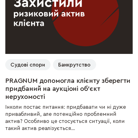
Судові спори
Банкрутство
PRAGNUM допомогла клієнту зберегти
придбаний на аукціоні об’єкт
нерухомості
Інколи постає питання: придбавати чи ні дуже
привабливий, але потенційно проблемний
актив? Особливо це стосується ситуації, коли
такий актив реалізується...