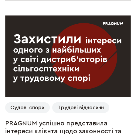
Судові спори
Трудові відносини
PRAGNUM успішно представила
інтереси клієнта щодо законності та