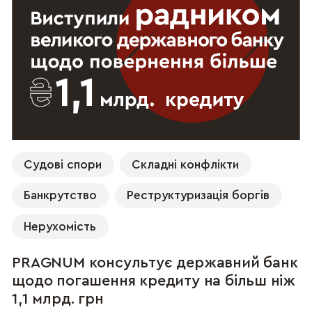
Судові спори
Складні конфлікти
Банкрутство
Реструктуризація боргів
Нерухомість
PRAGNUM консультує державний банк
щодо погашення кредиту на більш ніж
1,1 млрд. грн