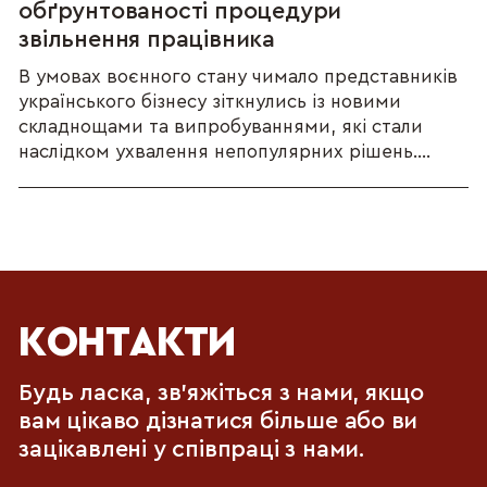
обґрунтованості процедури
звільнення працівника
В умовах воєнного стану чимало представників
українського бізнесу зіткнулись із новими
складнощами та випробуваннями, які стали
наслідком ухвалення непопулярних рішень....
КОНТАКТИ
Будь ласка, зв'яжіться з нами, якщо
вам цікаво дізнатися більше або ви
зацікавлені у співпраці з нами.