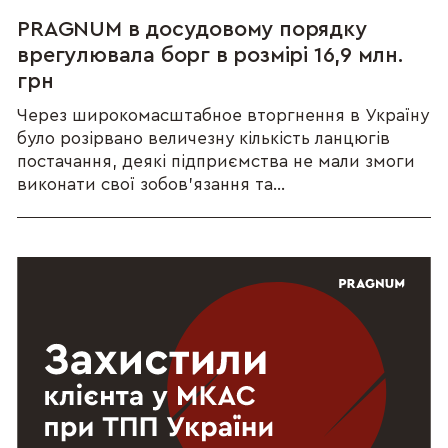
PRAGNUM в досудовому порядку
врегулювала борг в розмірі 16,9 млн.
грн
Через широкомасштабное вторгнення в Україну
було розірвано величезну кількість ланцюгів
постачання, деякі підприємства не мали змоги
виконати свої зобов’язання та...