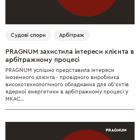
Судові спори
Арбітраж
PRAGNUM захистила інтереси клієнта в
арбітражному процесі
PRAGNUM успішно представила інтереси
іноземного клієнта - провідного виробника
високотехнологічного обладнання для об’єктів
ядерної енергетики в арбітражному процесі у
МКАС...