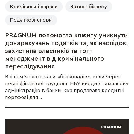
Кримінальні справи
Захист бізнесу
Податкові спори
PRAGNUM допомогла клієнту уникнути
донарахувань податків та, як наслідок,
захистила власників та топ-
менеджмент від кримінального
переслідування
Всі пам’ятають часи «банкопадів», коли через
певні фінансові труднощі НБУ вводив тимчасову
адміністрацію в банки, яка продавала кредитні
портфелі для...