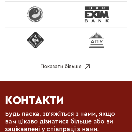
Показати більше
КОНТАКТИ
Будь ласка, зв'яжіться з нами, якщо
вам цікаво дізнатися більше або ви
зацікавлені у співпраці з нами.