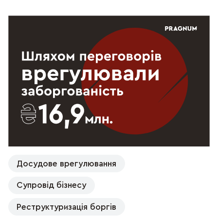
Досудове врегулювання
Супровід бізнесу
Реструктуризація боргів