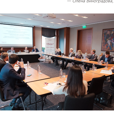
— Олена Виноградова, 