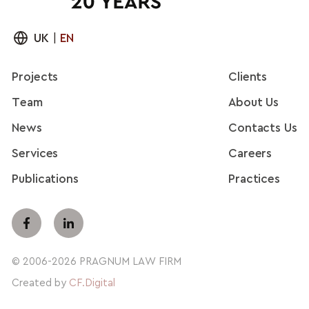
UK
|
EN
Projects
Clients
Team
About Us
News
Contacts Us
Services
Careers
Publications
Practices
© 2006-2026 PRAGNUM LAW FIRM
Created by
CF.Digital