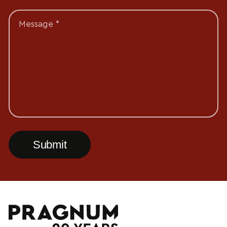
Message *