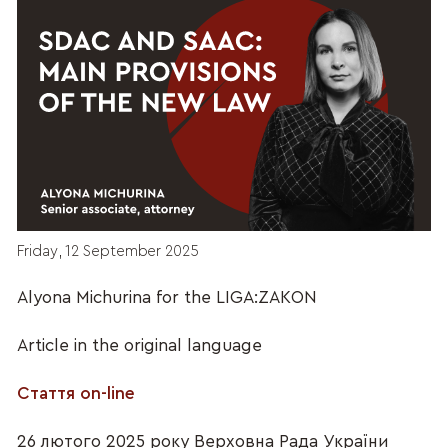
Friday, 12 September 2025
Alyona Michurina for the LIGA:ZAKON
Article in the original language
Стаття on-line
26 лютого 2025 року Верховна Рада України