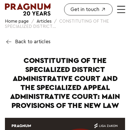
Get in touch
Home page
/
Articles
/
CONSTITUTING OF THE
SPECIALIZED DISTRICT...
Back to articles
CONSTITUTING OF THE
SPECIALIZED DISTRICT
ADMINISTRATIVE COURT AND
THE SPECIALIZED APPEAL
ADMINISTRATIVE COURT: MAIN
PROVISIONS OF THE NEW LAW