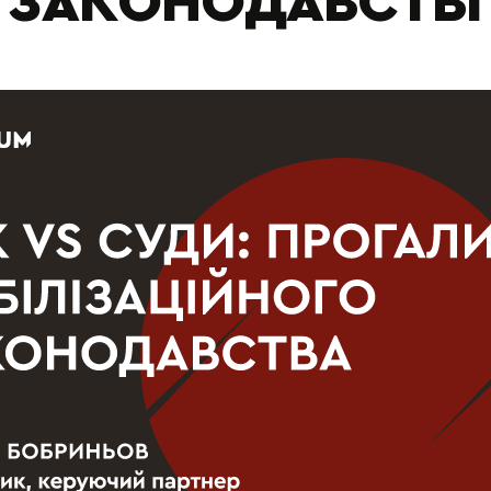
ЗАКОНОДАВСТВІ