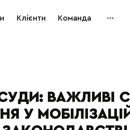
и
Клієнти
Команда
 СУДИ: ВАЖЛИВІ 
НЯ У МОБІЛІЗАЦ