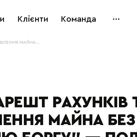
и
Клієнти
Команда
ВЛЕННЯ МАЙНА...
АРЕШТ РАХУНКІВ 
ЕННЯ МАЙНА БЕЗ