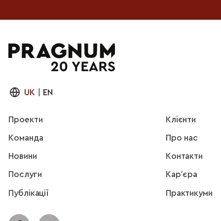
UK
|
EN
Проекти
Клієнти
Команда
Про нас
Новини
Контакти
Послуги
Карʼєра
Публікації
Практикуми