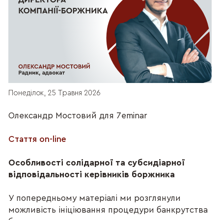
Понеділок, 25 Травня 2026
Олександр Мостовий для 7eminar
Стаття on-line
Особливості солідарної та субсидіарної
відповідальності керівників боржника
У попередньому матеріалі ми розглянули
можливість ініціювання процедури банкрутства