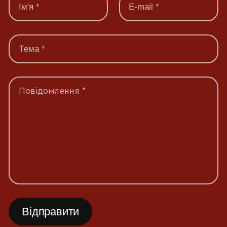
Повідомлення *