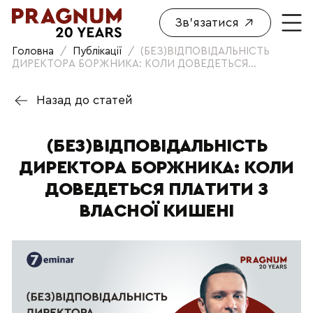
Зв'язатися
Головна
/
Публікації
/
(БЕЗ)ВІДПОВІДАЛЬНІСТЬ
ДИРЕКТОРА БОРЖНИКА: КОЛИ ДОВЕДЕТЬСЯ...
Назад до статей
(БЕЗ)ВІДПОВІДАЛЬНІСТЬ
ДИРЕКТОРА БОРЖНИКА: КОЛИ
ДОВЕДЕТЬСЯ ПЛАТИТИ З
ВЛАСНОЇ КИШЕНІ