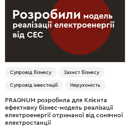
Супровід бізнесу
Захист бізнесу
Супровід інвестицій
Нерухомість
PRAGNUM розробила для Клієнта
ефективну бізнес-модель реалізації
електроенергії отриманої від сонячної
електростанції