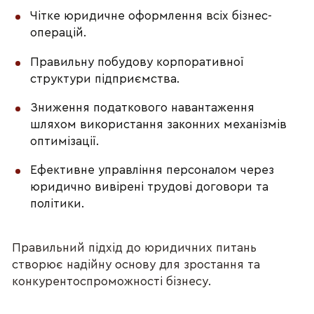
Чітке юридичне оформлення всіх бізнес-
операцій.
Правильну побудову корпоративної 
структури підприємства.
Зниження податкового навантаження 
шляхом використання законних механізмів 
оптимізації.
Ефективне управління персоналом через 
юридично вивірені трудові договори та 
політики.
Правильний підхід до юридичних питань 
створює надійну основу для зростання та 
конкурентоспроможності бізнесу.