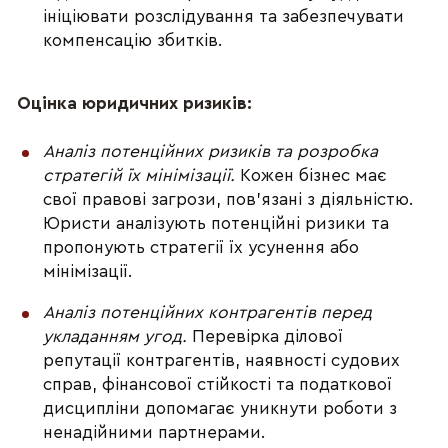
ініціювати розслідування та забезпечувати 
компенсацію збитків.
Оцінка юридичних ризиків:
Аналіз потенційних ризиків та розробка 
стратегій їх мінімізації.
 Кожен бізнес має 
свої правові загрози, пов’язані з діяльністю. 
Юристи аналізують потенційні ризики та 
пропонують стратегії їх усунення або 
мінімізації.
Аналіз потенційних контрагентів перед 
укладанням угод.
 Перевірка ділової 
репутації контрагентів, наявності судових 
справ, фінансової стійкості та податкової 
дисципліни допомагає уникнути роботи з 
ненадійними партнерами.