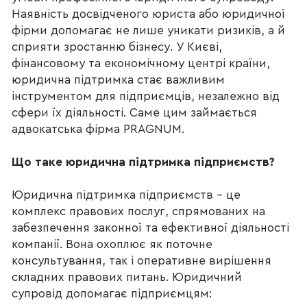
Наявність досвідченого юриста або юридичної
фірми допомагає не лише уникати ризиків, а й
сприяти зростанню бізнесу. У Києві,
фінансовому та економічному центрі країни,
юридична підтримка стає важливим
інструментом для підприємців, незалежно від
сфери їх діяльності. Саме цим займається
адвокатська фірма PRAGNUM.
Що таке юридична підтримка підприємств?
Юридична підтримка підприємств – це
комплекс правових послуг, спрямованих на
забезпечення законної та ефективної діяльності
компанії. Вона охоплює як поточне
консультування, так і оперативне вирішення
складних правових питань. Юридичний
супровід допомагає підприємцям: