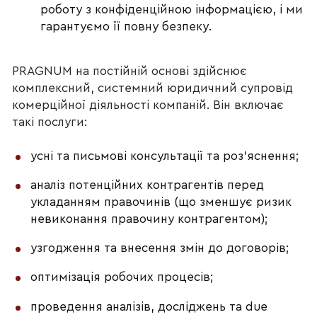
роботу з конфіденційною інформацією, і ми
гарантуємо її повну безпеку.
PRAGNUM на постійній основі здійснює
комплексний, системний юридичний супровід
комерційної діяльності компаній. Він включає
такі послуги:
усні та письмові консультації та роз’яснення;
аналіз потенційних контрагентів перед
укладанням правочинів (що зменшує ризик
невиконання правочину контрагентом);
узгодження та внесення змін до договорів;
оптимізація робочих процесів;
проведення аналізів, досліджень та due