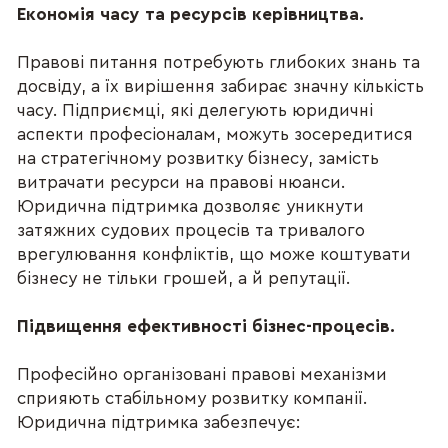
Економія часу та ресурсів керівництва.
Правові питання потребують глибоких знань та 
досвіду, а їх вирішення забирає значну кількість 
часу. Підприємці, які делегують юридичні 
аспекти професіоналам, можуть зосередитися 
на стратегічному розвитку бізнесу, замість 
витрачати ресурси на правові нюанси.
Юридична підтримка дозволяє уникнути 
затяжних судових процесів та тривалого 
врегулювання конфліктів, що може коштувати 
бізнесу не тільки грошей, а й репутації.
Підвищення ефективності бізнес-процесів.
Професійно організовані правові механізми 
сприяють стабільному розвитку компанії. 
Юридична підтримка забезпечує: