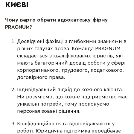
КИЄВІ
Чому варто обрати адвокатську фірму
PRAGNUM?
Досвідчені фахівці з глибокими знаннями в
різних галузях права. Команда PRAGNUM
складається з кваліфікованих юристів, які
мають багаторічний досвід роботи у сфері
корпоративного, трудового, податкового,
договірного права.
Індивідуальний підхід до кожного клієнта.
Ми розуміємо, що кожне підприємство має
унікальні потреби, тому пропонуємо
персоналізовані рішення.
Конфіденційність та відповідальність у
роботі. Юридична підтримка передбачає