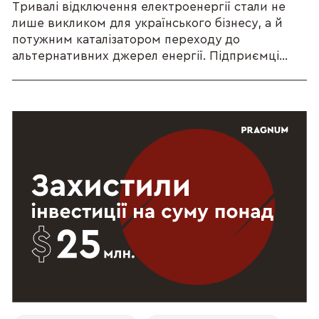
Тривалі відключення електроенергії стали не
лише викликом для українського бізнесу, а й
потужним каталізатором переходу до
альтернативних джерел енергії. Підприємці...