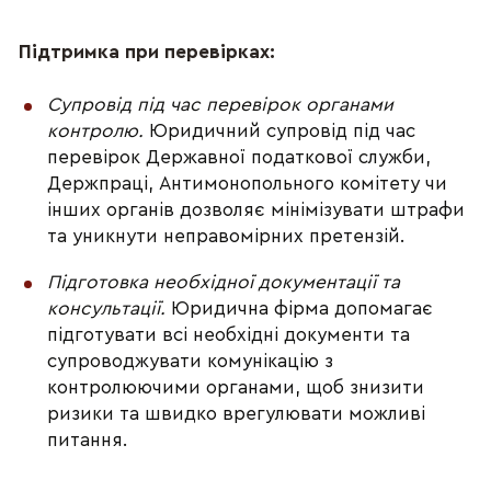
Підтримка при перевірках:
Супровід під час перевірок органами 
контролю. 
Юридичний супровід під час 
перевірок Державної податкової служби, 
Держпраці, Антимонопольного комітету чи 
інших органів дозволяє мінімізувати штрафи 
та уникнути неправомірних претензій.
Підготовка необхідної документації та 
консультації. 
Юридична фірма допомагає 
підготувати всі необхідні документи та 
супроводжувати комунікацію з 
контролюючими органами, щоб знизити 
ризики та швидко врегулювати можливі 
питання.