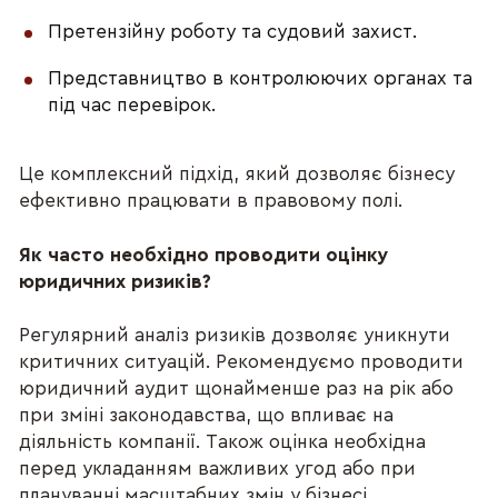
Претензійну роботу та судовий захист.
Представництво в контролюючих органах та 
під час перевірок.
Це комплексний підхід, який дозволяє бізнесу 
ефективно працювати в правовому полі.
Як часто необхідно проводити оцінку 
юридичних ризиків?
Регулярний аналіз ризиків дозволяє уникнути 
критичних ситуацій. Рекомендуємо проводити 
юридичний аудит щонайменше раз на рік або 
при зміні законодавства, що впливає на 
діяльність компанії. Також оцінка необхідна 
перед укладанням важливих угод або при 
плануванні масштабних змін у бізнесі.