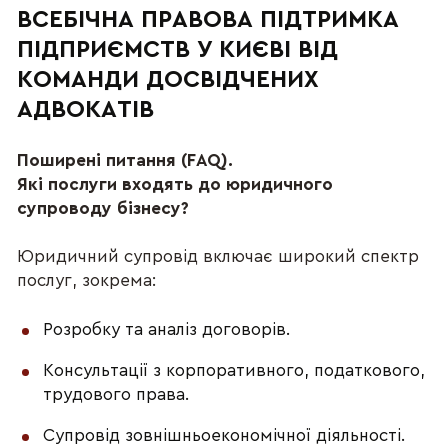
ВСЕБІЧНА ПРАВОВА ПІДТРИМКА 
ПІДПРИЄМСТВ У КИЄВІ ВІД 
КОМАНДИ ДОСВІДЧЕНИХ 
АДВОКАТІВ
Поширені питання (FAQ).
Які послуги входять до юридичного 
супроводу бізнесу?
Юридичний супровід включає широкий спектр 
послуг, зокрема:
Розробку та аналіз договорів.
Консультації з корпоративного, податкового, 
трудового права.
Супровід зовнішньоекономічної діяльності.