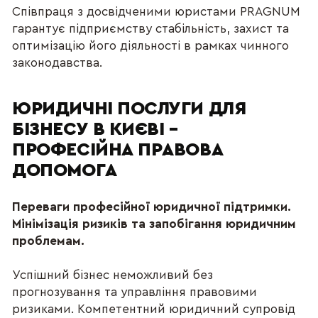
Співпраця з досвідченими юристами PRAGNUM 
гарантує підприємству стабільність, захист та 
оптимізацію його діяльності в рамках чинного 
законодавства.
ЮРИДИЧНІ ПОСЛУГИ ДЛЯ 
БІЗНЕСУ В КИЄВІ – 
ПРОФЕСІЙНА ПРАВОВА 
ДОПОМОГА
Переваги професійної юридичної підтримки.
Мінімізація ризиків та запобігання юридичним 
проблемам.
Успішний бізнес неможливий без 
прогнозування та управління правовими 
ризиками. Компетентний юридичний супровід 