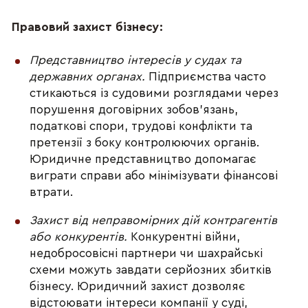
Правовий захист бізнесу:
Представництво інтересів у судах та 
державних органах.
 Підприємства часто 
стикаються із судовими розглядами через 
порушення договірних зобов’язань, 
податкові спори, трудові конфлікти та 
претензії з боку контролюючих органів. 
Юридичне представництво допомагає 
виграти справи або мінімізувати фінансові 
втрати.
Захист від неправомірних дій контрагентів 
або конкурентів. 
Конкурентні війни, 
недобросовісні партнери чи шахрайські 
схеми можуть завдати серйозних збитків 
бізнесу. Юридичний захист дозволяє 
відстоювати інтереси компанії у суді, 