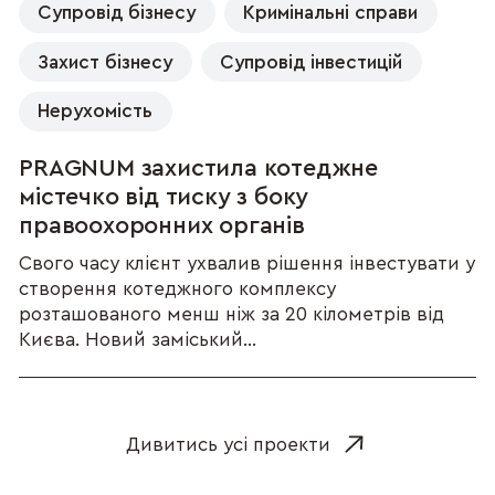
Супровід бізнесу
Кримінальні справи
Захист бізнесу
Супровід інвестицій
Нерухомість
PRAGNUM захистила котеджне
містечко від тиску з боку
правоохоронних органів
Свого часу клієнт ухвалив рішення інвестувати у
створення котеджного комплексу
розташованого менш ніж за 20 кілометрів від
Києва. Новий заміський...
Дивитись усі проекти