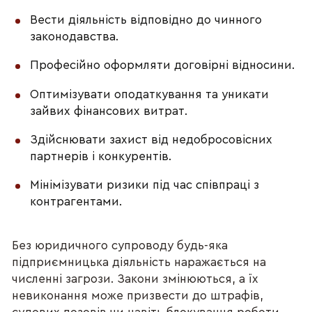
Вести діяльність відповідно до чинного
законодавства.
Професійно оформляти договірні відносини.
Оптимізувати оподаткування та уникати
зайвих фінансових витрат.
Здійснювати захист від недобросовісних
партнерів і конкурентів.
Мінімізувати ризики під час співпраці з
контрагентами.
Без юридичного супроводу будь-яка
підприємницька діяльність наражається на
численні загрози. Закони змінюються, а їх
невиконання може призвести до штрафів,