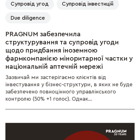
Супровід угод
Супровід інвестицій
Due diligence
PRAGNUM забезпечила
структурування та супровід угоди
щодо придбання іноземною
фармкомпанією міноритарної частки у
національній аптечній мережі
Зазвичай ми застерігаємо клієнтів від
інвестування у бізнес-структури, в яких не буде
забезпечено повноцінного управлінського
контролю (50% +1 голос). Однак...