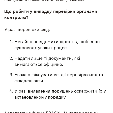
Що робити у випадку перевірки органами 
контролю?
У разі перевірки слід:
Негайно повідомити юристів, щоб вони 
супроводжували процес.
Надати лише ті документи, які 
вимагаються офіційно.
Уважно фіксувати всі дії перевіряючих та 
складені акти.
У разі виявлення порушень оскаржити їх у 
встановленому порядку.