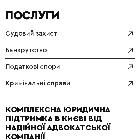
ПОСЛУГИ
Судовий захист
Банкрутство
Податкові спори
Кримінальні справи
КОМПЛЕКСНА ЮРИДИЧНА 
ПІДТРИМКА В КИЄВІ ВІД 
НАДІЙНОЇ АДВОКАТСЬКОЇ 
КОМПАНІЇ