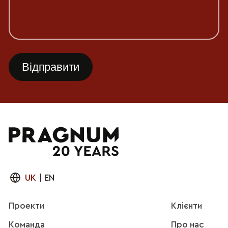
UK
|
EN
Проекти
Клієнти
Команда
Про нас