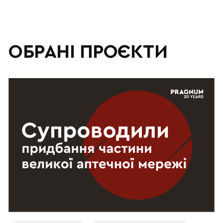
ОБРАНІ ПРОЄКТИ