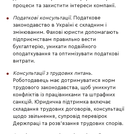
процеси та захистити інтереси компанії.
Податкові консультації. 
Податкове 
законодавство в Україні є складним і 
змінюваним. Фахові юристи допомагають 
підприємствам правильно вести 
бухгалтерію, уникати подвійного 
оподаткування та оптимізувати податкові 
витрати.
Консультації з трудових питань.
Роботодавець має дотримуватися норм 
трудового законодавства, щоб уникнути 
конфліктів із працівниками та штрафних 
санкцій. Юридична підтримка включає 
складання трудових договорів, консультації 
щодо звільнення, супровід перевірок 
Держпраці та розв’язання трудових спорів.