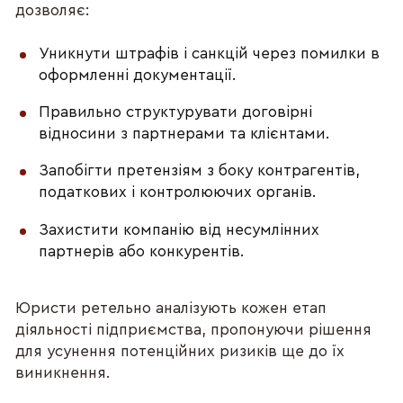
дозволяє:
Уникнути штрафів і санкцій через помилки в 
оформленні документації.
Правильно структурувати договірні 
відносини з партнерами та клієнтами.
Запобігти претензіям з боку контрагентів, 
податкових і контролюючих органів.
Захистити компанію від несумлінних 
партнерів або конкурентів.
Юристи ретельно аналізують кожен етап 
діяльності підприємства, пропонуючи рішення 
для усунення потенційних ризиків ще до їх 
виникнення.