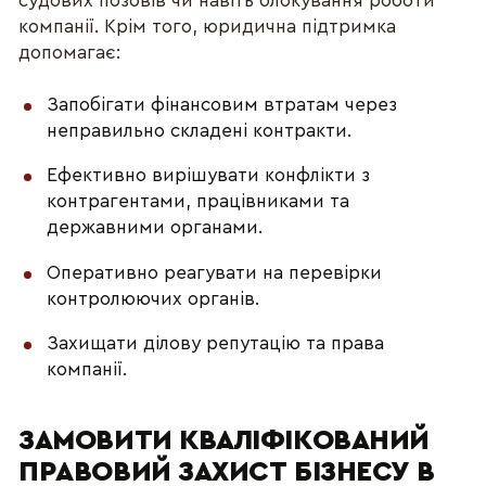
судових позовів чи навіть блокування роботи
компанії. Крім того, юридична підтримка
допомагає:
Запобігати фінансовим втратам через
неправильно складені контракти.
Ефективно вирішувати конфлікти з
контрагентами, працівниками та
державними органами.
Оперативно реагувати на перевірки
контролюючих органів.
Захищати ділову репутацію та права
компанії.
ЗАМОВИТИ КВАЛІФІКОВАНИЙ
ПРАВОВИЙ ЗАХИСТ БІЗНЕСУ В