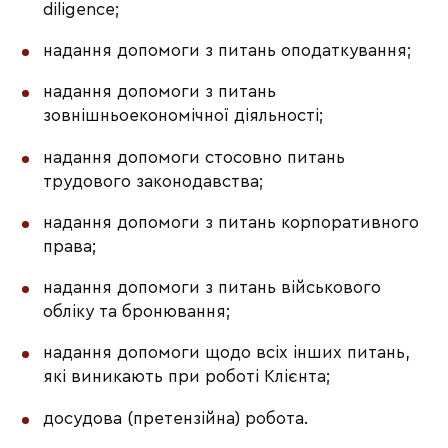
diligence;
надання допомоги з питань оподаткування;
надання допомоги з питань
зовнішньоекономічної діяльності;
надання допомоги стосовно питань
трудового законодавства;
надання допомоги з питань корпоративного
права;
надання допомоги з питань військового
обліку та бронювання;
надання допомоги щодо всіх інших питань,
які виникають при роботі Клієнта;
досудова (претензійна) робота.