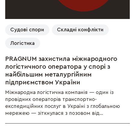
Судові спори
Складні конфлікти
Логістика
PRAGNUM захистила міжнародного
логістичного оператора у спорі з
найбільшим металургійним
підприємством України
Міжнародна логістична компанія — один із
провідних операторів транспортно-
експедиційних послуг в Україні з глобальною
мережею — зіткнулася з позовом від...