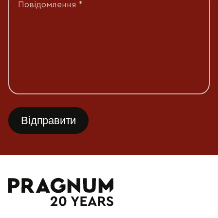
Повідомлення *