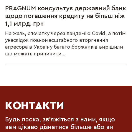
PRAGNUM консультує державний банк
щодо погашення кредиту на більш ніж
1,1 млрд. грн
На жаль, спочатку через пандемію Covid, а потім
унаслідок повномасштабного вторгнення
агресора в Україну багато боржників вирішили,
що можуть припинити...
КОНТАКТИ
Будь ласка, зв'яжіться з нами, якщо
вам цікаво дізнатися більше або ви