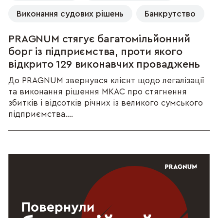
Виконання судових рішень
Банкрутство
PRAGNUM стягує багатомільйонний
борг із підприємства, проти якого
відкрито 129 виконавчих проваджень
До PRAGNUM звернувся клієнт щодо легалізації
та виконання рішення МКАС про стягнення
збитків і відсотків річних із великого сумського
підприємства....