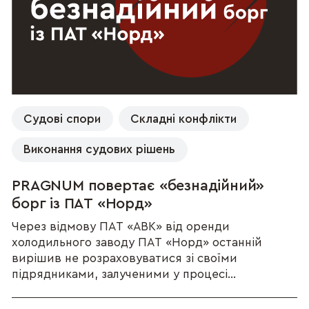
Судові спори
Складні конфлікти
Виконання судових рішень
PRAGNUM повертає «безнадійний»
борг із ПАТ «Норд»
Через відмову ПАТ «АВК» від оренди
холодильного заводу ПАТ «Норд» останній
вирішив не розраховуватися зі своїми
підрядниками, залученими у процесі...