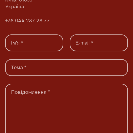
Україна
+38 044 287 28 77
Повідомлення *