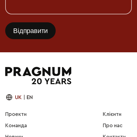
UK
|
EN
Проекти
Клієнти
Команда
Про нас
Новини
Контакти