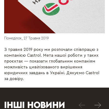
Понеділок, 27 Травня 2019
З травня 2019 року ми розпочали співпрацю з
компанією Castrol. Мета нашої роботи у таких
проєктах — показати глобальним компаніям
можливість цивілізованого вирішення
юридичних завдань в Україні. Дякуємо Castrol
за довіру.
ІНШІ НОВИНИ