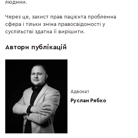
людини.
Через це, захист прав пацієнта проблемна
сфера і тільки зміна правосвідомості у
суспільстві здатна її вирішити.
Автори публікацій
Адвокат
Руслан Рябко