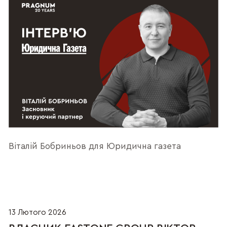
Віталій Бобриньов для Юридична газета
13 Лютого 2026