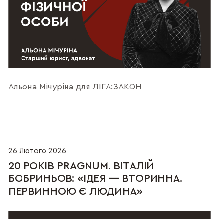
Альона Мічуріна для ЛІГА:ЗАКОН
26 Лютого 2026
20 РОКІВ PRAGNUM. ВІТАЛІЙ
БОБРИНЬОВ: «ІДЕЯ — ВТОРИННА.
ПЕРВИННОЮ Є ЛЮДИНА»