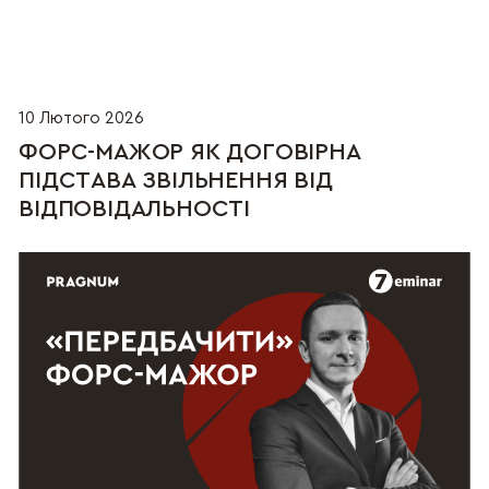
10 Лютого 2026
ФОРС-МАЖОР ЯК ДОГОВІРНА
ПІДСТАВА ЗВІЛЬНЕННЯ ВІД
ВІДПОВІДАЛЬНОСТІ