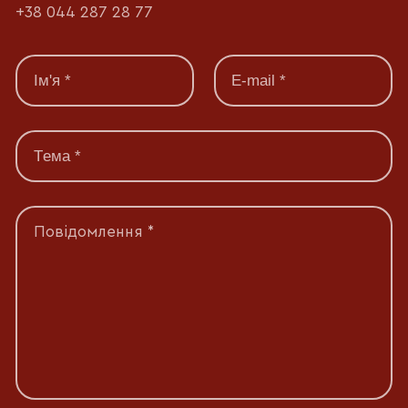
+38 044 287 28 77
Повідомлення *