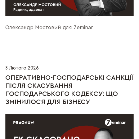
Олександр Мостовий для 7eminar
3 Лютого 2026
ОПЕРАТИВНО-ГОСПОДАРСЬКІ САНКЦІЇ
ПІСЛЯ СКАСУВАННЯ
ГОСПОДАРСЬКОГО КОДЕКСУ: ЩО
ЗМІНИЛОСЯ ДЛЯ БІЗНЕСУ