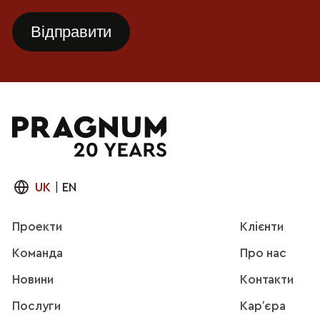
UK
|
EN
Проекти
Клієнти
Команда
Про нас
Новини
Контакти
Послуги
Карʼєра