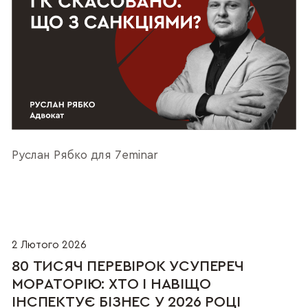
Руслан Рябко для 7eminar
2 Лютого 2026
80 ТИСЯЧ ПЕРЕВІРОК УСУПЕРЕЧ
МОРАТОРІЮ: ХТО І НАВІЩО
ІНСПЕКТУЄ БІЗНЕС У 2026 РОЦІ