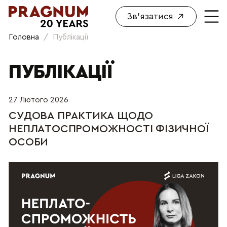
Зв'язатися
Головна
/
Публікації
ПУБЛІКАЦІЇ
27 Лютого 2026
СУДОВА ПРАКТИКА ЩОДО
НЕПЛАТОСПРОМОЖНОСТІ ФІЗИЧНОЇ
ОСОБИ