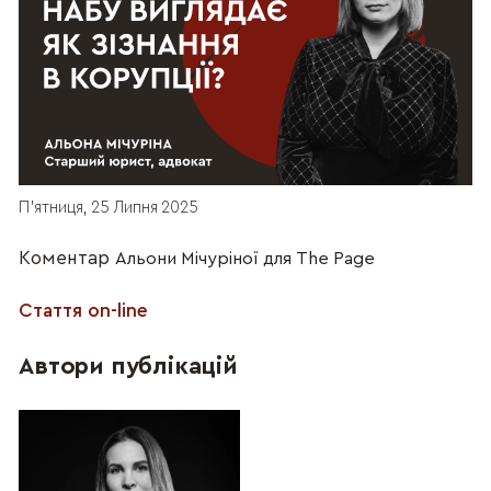
П’ятниця, 25 Липня 2025
Коментар
Альони Мічуріної для The Page
Стаття on-line
Автори публікацій