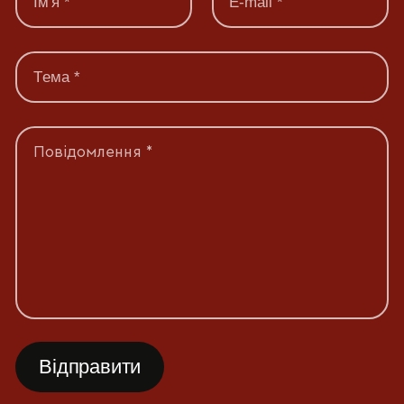
Повідомлення *