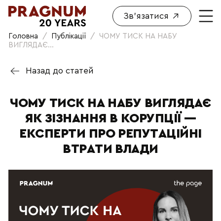
Зв'язатися
Головна
/
Публікації
/
ЧОМУ ТИСК НА НАБУ
ВИГЛЯДАЄ...
Назад до статей
ЧОМУ ТИСК НА НАБУ ВИГЛЯДАЄ
ЯК ЗІЗНАННЯ В КОРУПЦІЇ —
ЕКСПЕРТИ ПРО РЕПУТАЦІЙНІ
ВТРАТИ ВЛАДИ