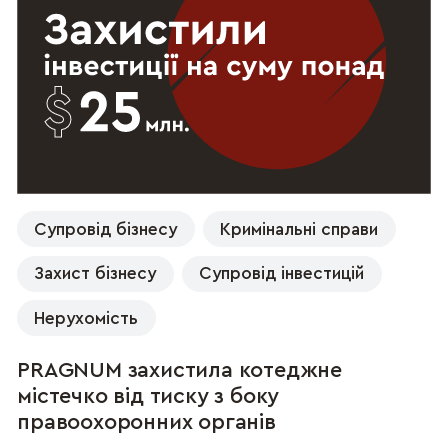
Супровід бізнесу
Кримінальні справи
Захист бізнесу
Супровід інвестицій
Нерухомість
PRAGNUM захистила котеджне
містечко від тиску з боку
правоохоронних органів