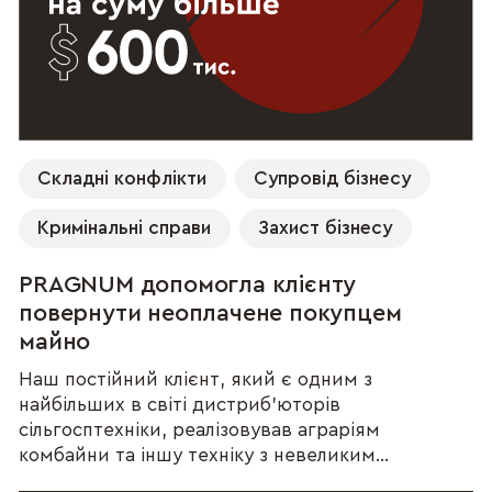
Складні конфлікти
Супровід бізнесу
Кримінальні справи
Захист бізнесу
PRAGNUM допомогла клієнту
повернути неоплачене покупцем
майно
Наш постійний клієнт, який є одним з
найбільших в світі дистриб’юторів
сільгосптехніки, реалізовував аграріям
комбайни та іншу техніку з невеликим...