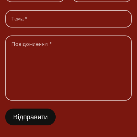
Повідомлення *