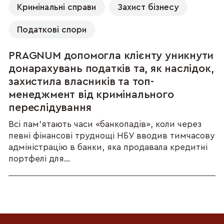
Кримінальні справи
Захист бізнесу
Податкові спори
PRAGNUM допомогла клієнту уникнути
донарахувань податків та, як наслідок,
захистила власників та топ-
менеджмент від кримінального
переслідування
Всі пам’ятають часи «банкопадів», коли через
певні фінансові труднощі НБУ вводив тимчасову
адміністрацію в банки, яка продавала кредитні
портфелі для...