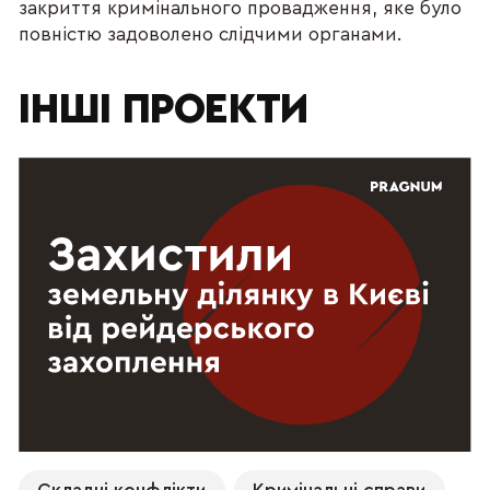
закриття кримінального провадження, яке було
повністю задоволено слідчими органами.
ІНШІ ПРОЕКТИ