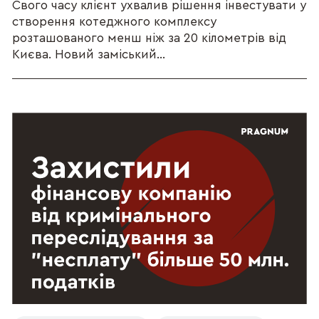
Свого часу клієнт ухвалив рішення інвестувати у
створення котеджного комплексу
розташованого менш ніж за 20 кілометрів від
Києва. Новий заміський...