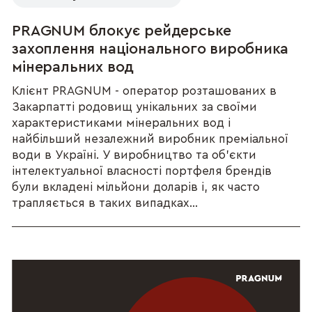
PRAGNUM блокує рейдерське
захоплення національного виробника
мінеральних вод
Клієнт PRAGNUM - оператор розташованих в
Закарпатті родовищ унікальних за своїми
характеристиками мінеральних вод і
найбільший незалежний виробник преміальної
води в Україні. У виробництво та об’єкти
інтелектуальної власності портфеля брендів
були вкладені мільйони доларів і, як часто
трапляється в таких випадках...