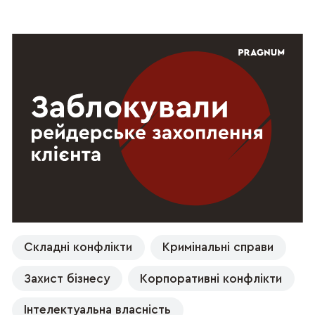
Складні конфлікти
Кримінальні справи
Захист бізнесу
Корпоративні конфлікти
Інтелектуальна власність