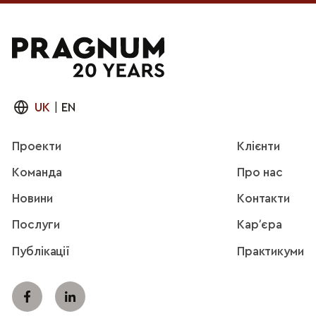
UK
|
EN
Проекти
Клієнти
Команда
Про нас
Новини
Контакти
Послуги
Карʼєра
Публікації
Практикуми