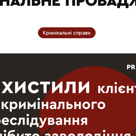
ІНАЛЬНЕ ПРОВАД
Кримінальні справи