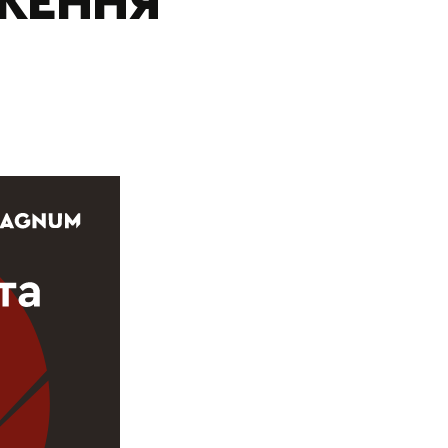
ЖЕННЯ