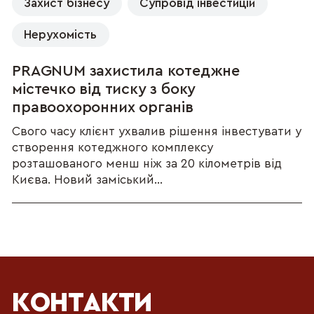
Захист бізнесу
Супровід інвестицій
Нерухомість
PRAGNUM захистила котеджне
містечко від тиску з боку
правоохоронних органів
Свого часу клієнт ухвалив рішення інвестувати у
створення котеджного комплексу
розташованого менш ніж за 20 кілометрів від
Києва. Новий заміський...
КОНТАКТИ