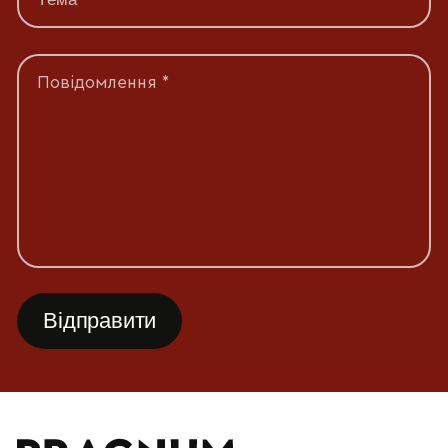
Повідомлення *