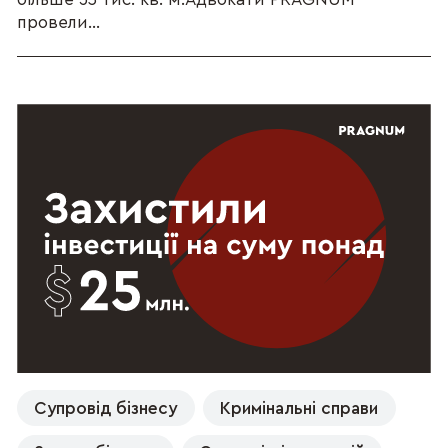
провели...
Супровід бізнесу
Кримінальні справи