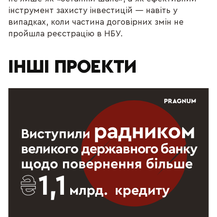
інструмент захисту інвестицій — навіть у
випадках, коли частина договірних змін не
пройшла реєстрацію в НБУ.
ІНШІ ПРОЕКТИ