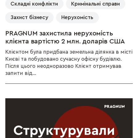
Складні конфлікти
Кримінальні справи
Захист бізнесу
Нерухомість
PRAGNUM захистила нерухомість
клієнта вартістю 2 млн. доларів США
Клієнтом була придбана земельна ділянка в місті
Києві та побудовано сучасну офісну будівлю.
Після цього неодноразово Клієнт отримував
запити від...