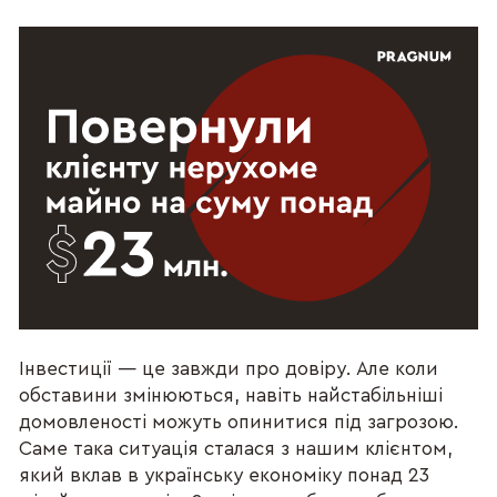
Інвестиції — це завжди про довіру. Але коли
обставини змінюються, навіть найстабільніші
домовленості можуть опинитися під загрозою.
Саме така ситуація сталася з нашим клієнтом,
який вклав в українську економіку понад 23