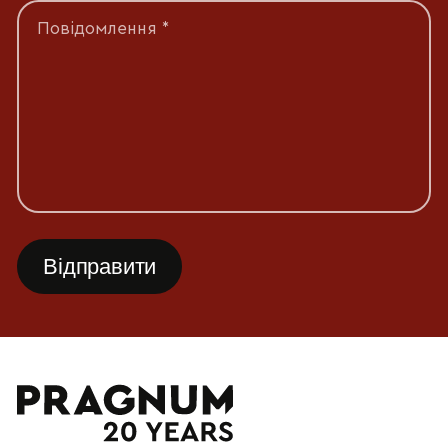
Повідомлення *