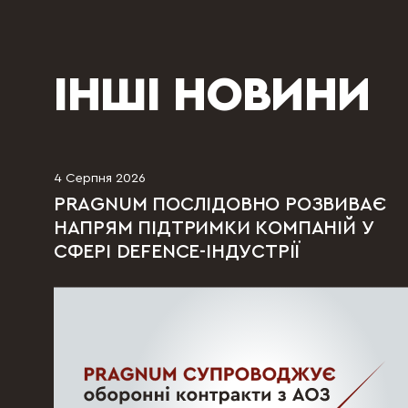
ІНШІ НОВИНИ
4 Серпня 2026
PRAGNUM ПОСЛІДОВНО РОЗВИВАЄ
НАПРЯМ ПІДТРИМКИ КОМПАНІЙ У
СФЕРІ DEFENCE-ІНДУСТРІЇ