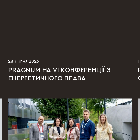
28 Липня 2026
PRAGNUM НА VI КОНФЕРЕНЦІЇ З
ЕНЕРГЕТИЧНОГО ПРАВА