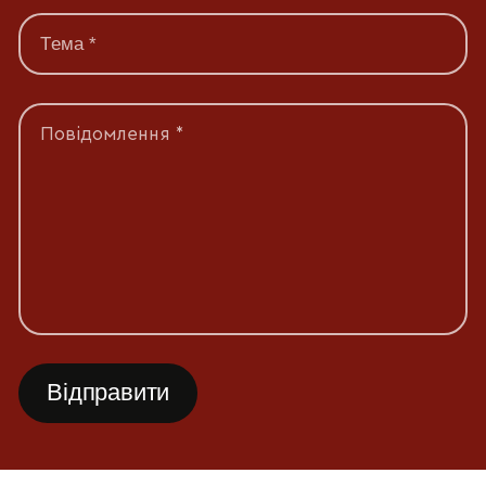
Повідомлення *