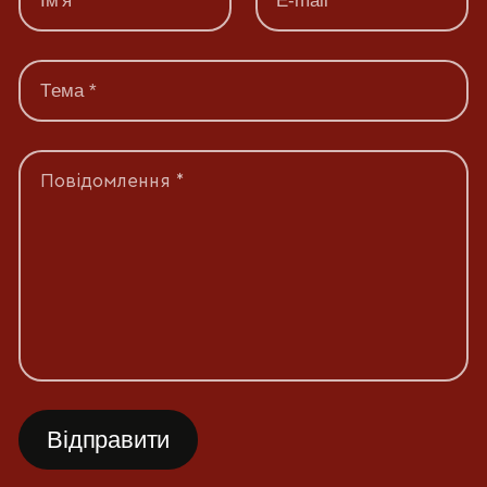
Повідомлення *