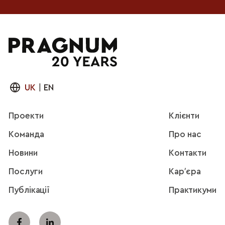
UK
|
EN
Проекти
Клієнти
Команда
Про нас
Новини
Контакти
Послуги
Карʼєра
Публікації
Практикуми