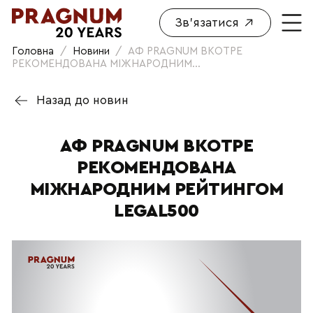
Зв'язатися
Головна
/
Новини
/
АФ PRAGNUM ВКОТРЕ
РЕКОМЕНДОВАНА МІЖНАРОДНИМ...
Назад до новин
АФ PRAGNUM ВКОТРЕ
РЕКОМЕНДОВАНА
МІЖНАРОДНИМ РЕЙТИНГОМ
LEGAL500