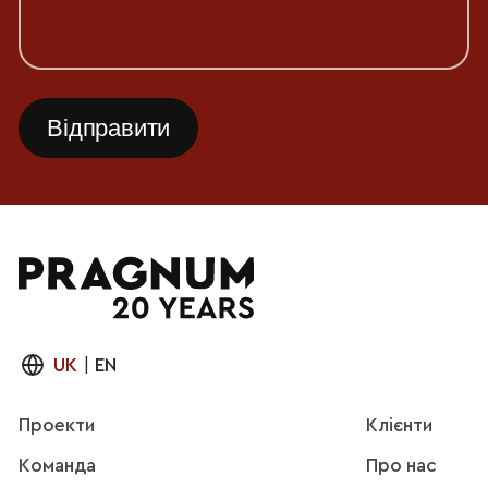
UK
|
EN
Проекти
Клієнти
Команда
Про нас